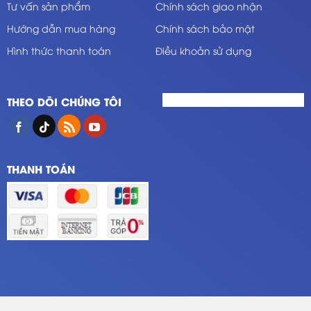
Tư vấn sản phẩm
Chính sách giao nhận
Hướng dẫn mua hàng
Chính sách bảo mật
Hình thức thanh toán
Điều khoản sử dụng
THEO DÕI CHÚNG TÔI
THANH TOÁN