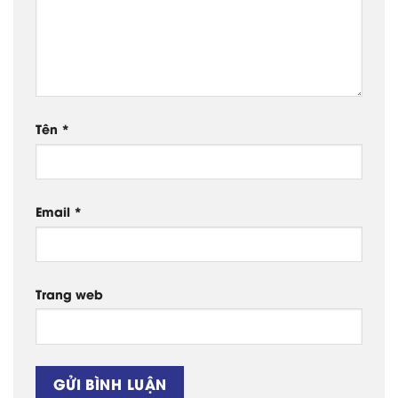
Tên
*
Email
*
Trang web