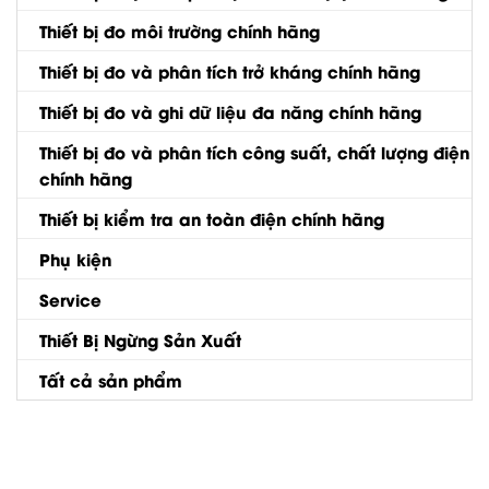
Thiết bị đo môi trường chính hãng
Thiết bị đo và phân tích trở kháng chính hãng
Thiết bị đo và ghi dữ liệu đa năng chính hãng
Thiết bị đo và phân tích công suất, chất lượng điện
chính hãng
Thiết bị kiểm tra an toàn điện chính hãng
Phụ kiện
Service
Thiết Bị Ngừng Sản Xuất
Tất cả sản phẩm