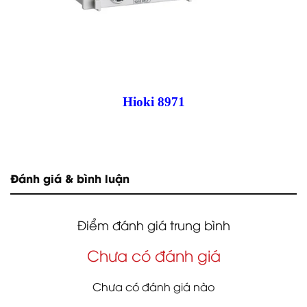
Hioki 8971
Đánh giá & bình luận
Điểm đánh giá trung bình
Chưa có đánh giá
Chưa có đánh giá nào