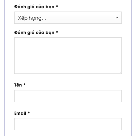
Đánh giá của bạn
*
Đánh giá của bạn
*
Tên
*
Email
*