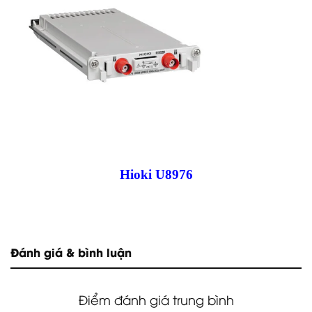
Hioki U8976
Đánh giá & bình luận
Điểm đánh giá trung bình