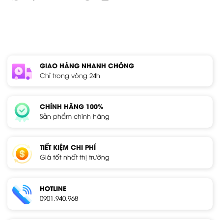
GIAO HÀNG NHANH CHÓNG
Chỉ trong vòng 24h
CHÍNH HÃNG 100%
Sản phẩm chính hãng
TIẾT KIỆM CHI PHÍ
Giá tốt nhất thị trường
HOTLINE
0901.940.968