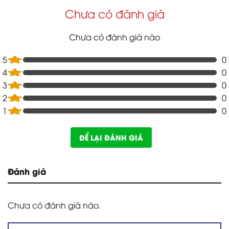
Chưa có đánh giá
Chưa có đánh giá nào
5
0
4
0
3
0
2
0
1
0
ĐỂ LẠI ĐÁNH GIÁ
Đánh giá
Chưa có đánh giá nào.