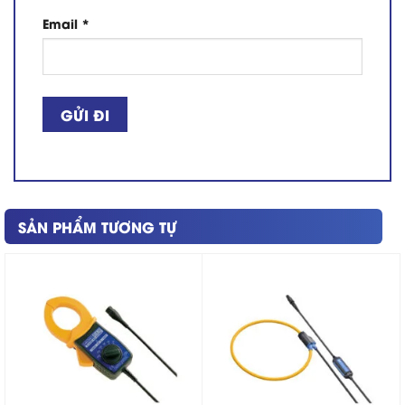
Email
*
SẢN PHẨM TƯƠNG TỰ