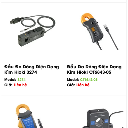
Đầu Đo Dòng Điện Dạng
Đầu Đo Dòng Điện Dạng
Kìm Hioki 3274
Kìm Hioki CT6843-05
Model:
3274
Model:
CT6843-05
Giá:
Liên hệ
Giá:
Liên hệ