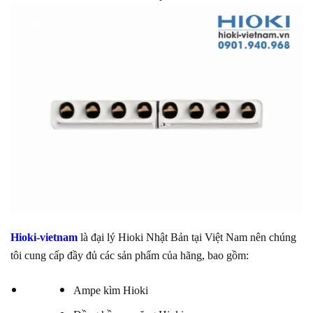
Hioki-vietnam
là đại lý Hioki Nhật Bản tại Việt Nam nên chúng
tôi cung cấp đầy đủ các sản phẩm của hãng, bao gồm:
Ampe kìm Hioki