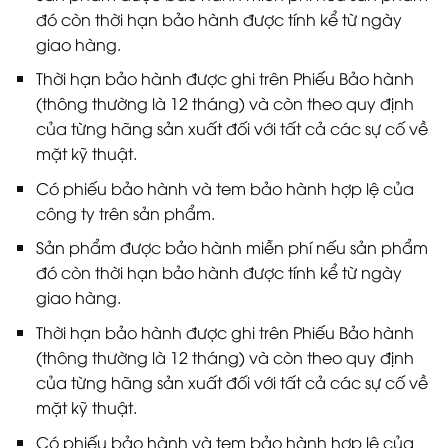
đó còn thời hạn bảo hành được tính kể từ ngày
giao hàng.
Thời hạn bảo hành được ghi trên Phiếu Bảo hành
(thông thường là 12 tháng) và còn theo quy định
của từng hãng sản xuất đối với tất cả các sự cố về
mặt kỹ thuật.
Có phiếu bảo hành và tem bảo hành hợp lệ của
công ty trên sản phẩm.
Sản phẩm được bảo hành miễn phí nếu sản phẩm
đó còn thời hạn bảo hành được tính kể từ ngày
giao hàng.
Thời hạn bảo hành được ghi trên Phiếu Bảo hành
(thông thường là 12 tháng) và còn theo quy định
của từng hãng sản xuất đối với tất cả các sự cố về
mặt kỹ thuật.
Có phiếu bảo hành và tem bảo hành hợp lệ của